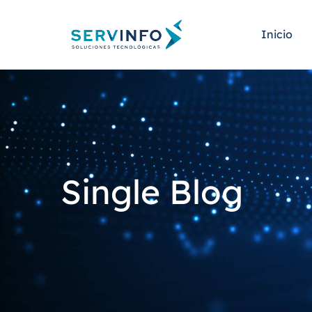
Inicio
Single Blog