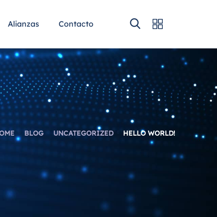
Alianzas
Contacto
OME
BLOG
UNCATEGORIZED
HELLO WORLD!