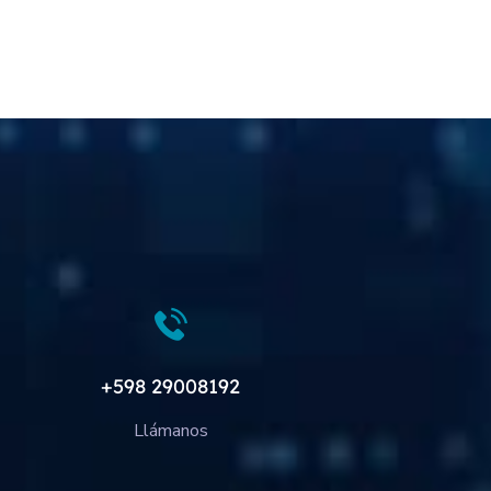
+598 29008192
Llámanos