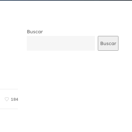
Buscar
Buscar
184