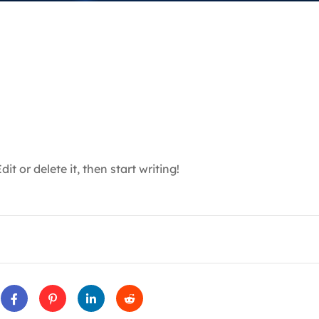
t or delete it, then start writing!