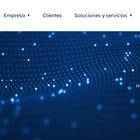
Empresa
Clientes
Soluciones y servicios
H