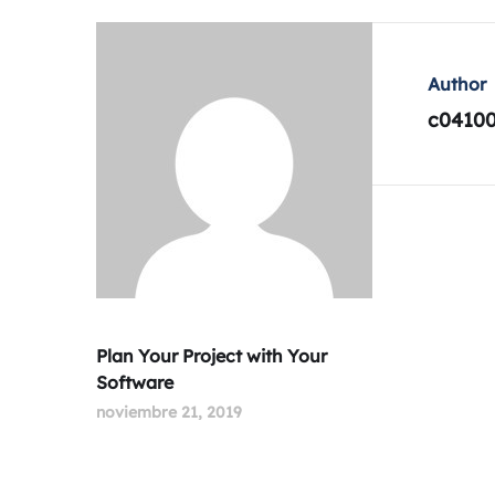
Author
c0410
Plan Your Project with Your
Software
noviembre 21, 2019