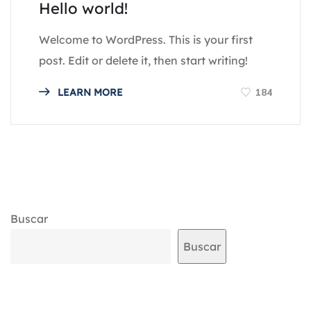
Hello world!
Welcome to WordPress. This is your first
post. Edit or delete it, then start writing!
184
LEARN MORE
Buscar
Buscar