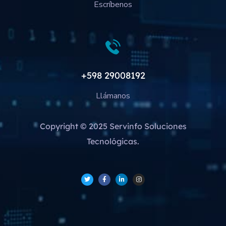
Escríbenos
+598 29008192
Llámanos
Copyright © 2025 Servinfo Soluciones
Tecnológicas.