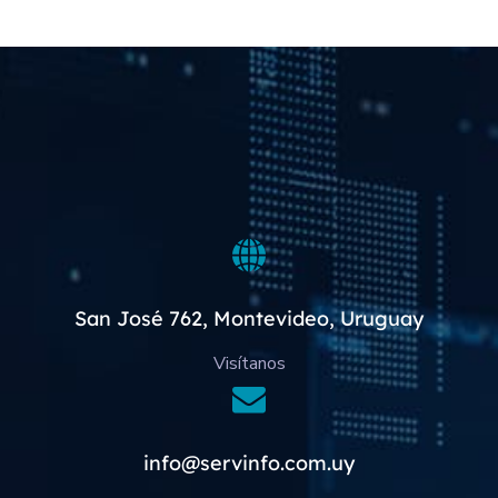
San José 762, Montevideo, Uruguay
Visítanos
info@servinfo.com.uy