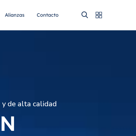
Alianzas
Contacto
y de alta calidad
EN