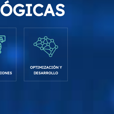
LÓGICAS
OPTIMIZACIÓN Y
DESARROLLO
IONES