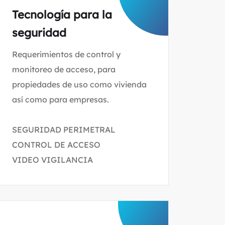
Tecnología para la
seguridad
Requerimientos de control y
monitoreo de acceso, para
propiedades de uso como vivienda
así como para empresas.
SEGURIDAD PERIMETRAL
CONTROL DE ACCESO
VIDEO VIGILANCIA