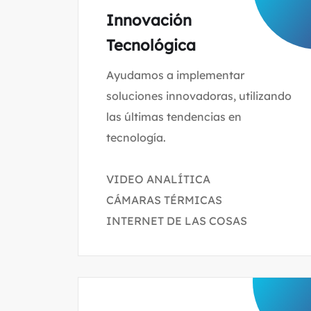
Innovación
Tecnológica
Ayudamos a implementar
soluciones innovadoras, utilizando
las últimas tendencias en
tecnología.
VIDEO ANALÍTICA
CÁMARAS TÉRMICAS
INTERNET DE LAS COSAS