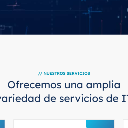
// NUESTROS SERVICIOS
Ofrecemos una amplia
variedad de servicios de I