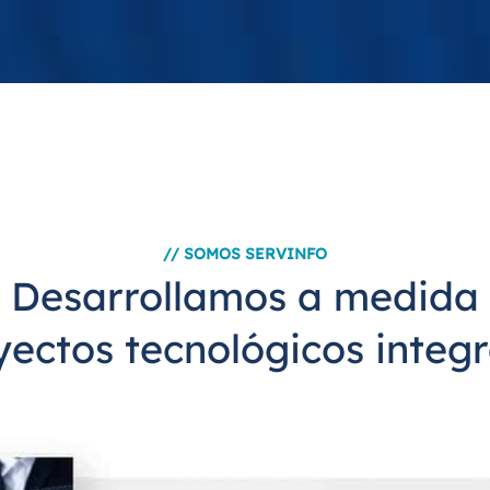
// SOMOS SERVINFO
Desarrollamos a medida
yectos tecnológicos integr