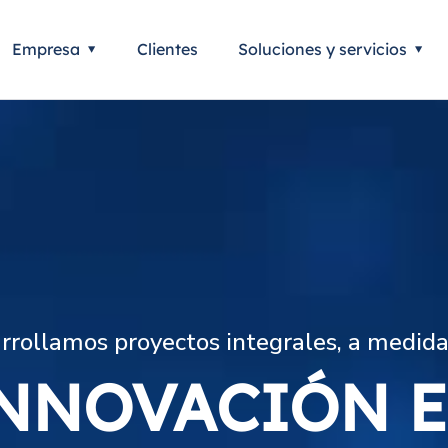
Empresa
Clientes
Soluciones y servicios
rollamos proyectos integrales, a medida 
NNOVACIÓN 