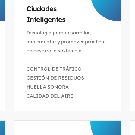
Ciudades
Inteligentes
Tecnología para desarrollar,
implementar y promover prácticas
de desarrollo sostenible.
CONTROL DE TRÁFICO
GESTIÓN DE RESIDUOS
HUELLA SONORA
CALIDAD DEL AIRE