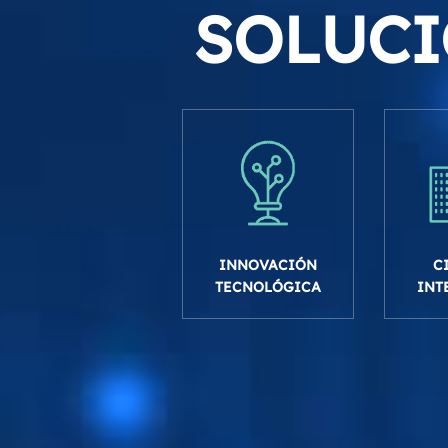
SOLUCI
INNOVACIÓN
C
TECNOLÓGICA
INT